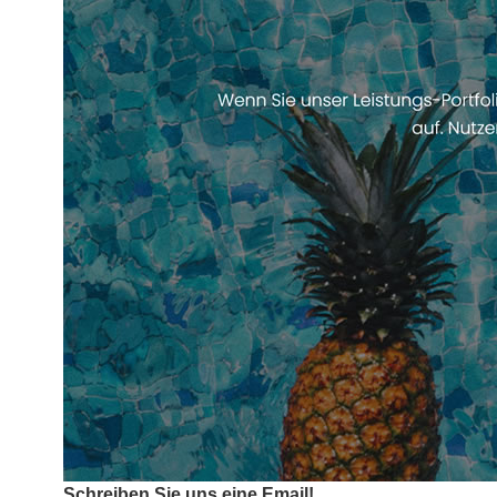
Schreiben Sie uns eine Email!