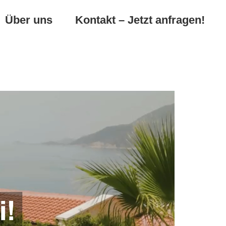
Über uns
Kontakt – Jetzt anfragen!