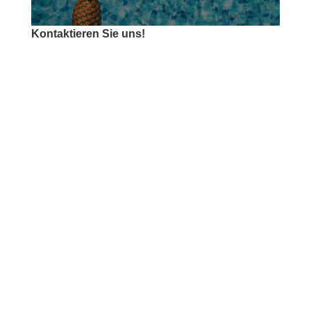
Kontaktieren Sie uns!