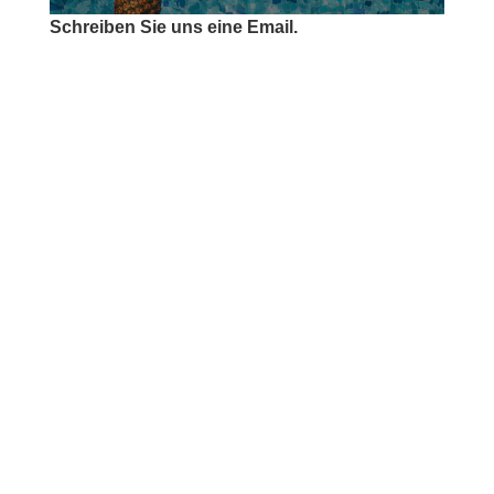
Schreiben Sie uns eine Email.