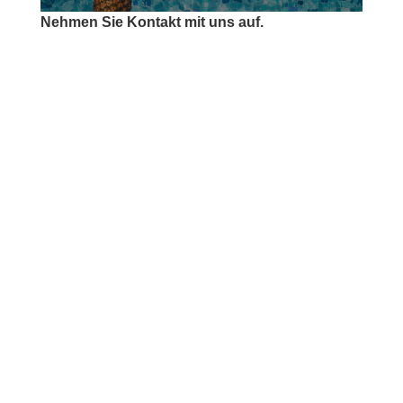
Nehmen Sie Kontakt mit uns auf.