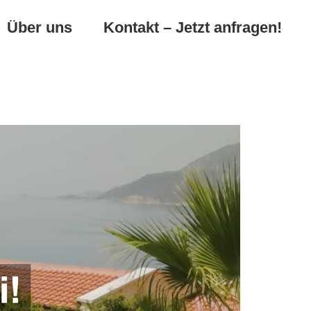
Über uns
Kontakt – Jetzt anfragen!