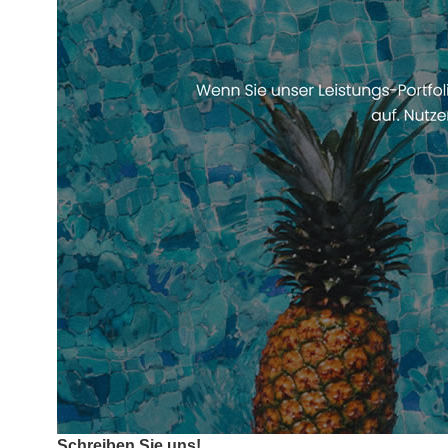
Schreiben Sie uns!