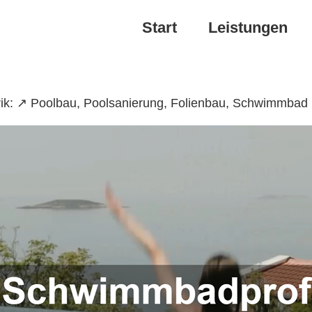
Start
Leistungen
ik: ↗️ Poolbau, Poolsanierung, Folienbau, Schwimmbad