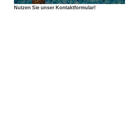
Nutzen Sie unser Kontaktformular!