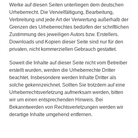
Werke auf diesen Seiten unterliegen dem deutschen
Urheberrecht. Die Vervielfältigung, Bearbeitung,
Verbreitung und jede Art der Verwertung außerhalb der
Grenzen des Urheberrechtes bedürfen der schriftlichen
Zustimmung des jeweiligen Autors bzw. Erstellers.
Downloads und Kopien dieser Seite sind nur für den
privaten, nicht kommerziellen Gebrauch gestattet.
Soweit die Inhalte auf dieser Seite nicht vom Betreiber
erstellt wurden, werden die Urheberrechte Dritter
beachtet. Insbesondere werden Inhalte Dritter als
solche gekennzeichnet. Sollten Sie trotzdem auf eine
Urheberrechtsverletzung aufmerksam werden, bitten
wir um einen entsprechenden Hinweis. Bei
Bekanntwerden von Rechtsverletzungen werden wir
derartige Inhalte umgehend entfernen.