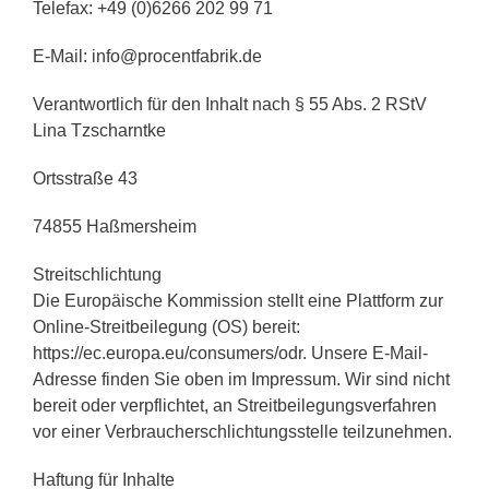
Telefax: +49 (0)6266 202 99 71
E-Mail: info@procentfabrik.de
Verantwortlich für den Inhalt nach § 55 Abs. 2 RStV
Lina Tzscharntke
Ortsstraße 43
74855 Haßmersheim
Streitschlichtung
Die Europäische Kommission stellt eine Plattform zur
Online-Streitbeilegung (OS) bereit:
https://ec.europa.eu/consumers/odr. Unsere E-Mail-
Adresse finden Sie oben im Impressum. Wir sind nicht
bereit oder verpflichtet, an Streitbeilegungsverfahren
vor einer Verbraucherschlichtungsstelle teilzunehmen.
Haftung für Inhalte