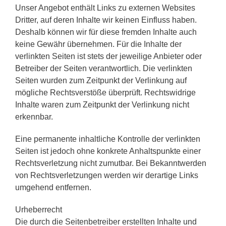
Unser Angebot enthält Links zu externen Websites
Dritter, auf deren Inhalte wir keinen Einfluss haben.
Deshalb können wir für diese fremden Inhalte auch
keine Gewähr übernehmen. Für die Inhalte der
verlinkten Seiten ist stets der jeweilige Anbieter oder
Betreiber der Seiten verantwortlich. Die verlinkten
Seiten wurden zum Zeitpunkt der Verlinkung auf
mögliche Rechtsverstöße überprüft. Rechtswidrige
Inhalte waren zum Zeitpunkt der Verlinkung nicht
erkennbar.
Eine permanente inhaltliche Kontrolle der verlinkten
Seiten ist jedoch ohne konkrete Anhaltspunkte einer
Rechtsverletzung nicht zumutbar. Bei Bekanntwerden
von Rechtsverletzungen werden wir derartige Links
umgehend entfernen.
Urheberrecht
Die durch die Seitenbetreiber erstellten Inhalte und