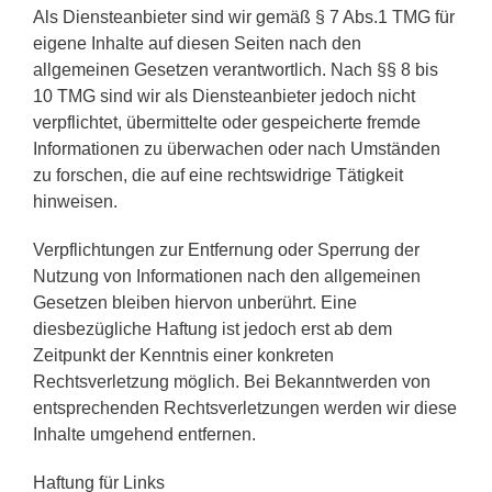
Als Diensteanbieter sind wir gemäß § 7 Abs.1 TMG für
eigene Inhalte auf diesen Seiten nach den
allgemeinen Gesetzen verantwortlich. Nach §§ 8 bis
10 TMG sind wir als Diensteanbieter jedoch nicht
verpflichtet, übermittelte oder gespeicherte fremde
Informationen zu überwachen oder nach Umständen
zu forschen, die auf eine rechtswidrige Tätigkeit
hinweisen.
Verpflichtungen zur Entfernung oder Sperrung der
Nutzung von Informationen nach den allgemeinen
Gesetzen bleiben hiervon unberührt. Eine
diesbezügliche Haftung ist jedoch erst ab dem
Zeitpunkt der Kenntnis einer konkreten
Rechtsverletzung möglich. Bei Bekanntwerden von
entsprechenden Rechtsverletzungen werden wir diese
Inhalte umgehend entfernen.
Haftung für Links