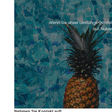
Nehmen Sie Kontakt auf!