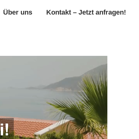
Über uns
Kontakt – Jetzt anfragen!