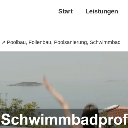
Start
Leistungen
: ↗️ Poolbau, Folienbau, Poolsanierung, Schwimmbad