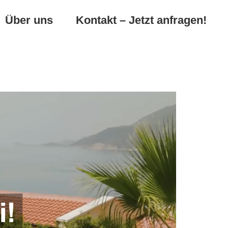
Über uns
Kontakt – Jetzt anfragen!