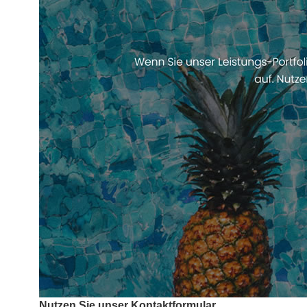
Nutzen Sie unser Kontaktformular.