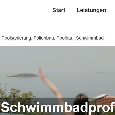
Start
Leistungen
↗️ Poolsanierung, Folienbau, Poolbau, Schwimmbad