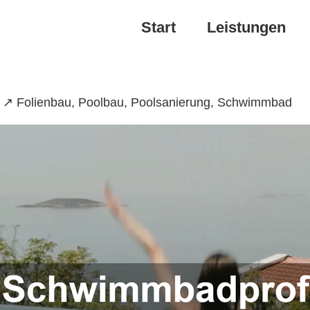
Start
Leistungen
 ↗️ Folienbau, Poolbau, Poolsanierung, Schwimmbad