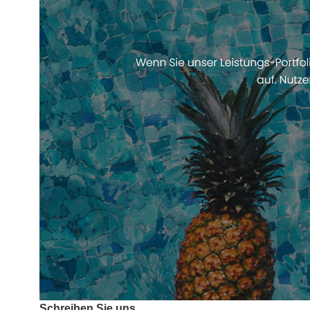
Schreiben Sie uns.