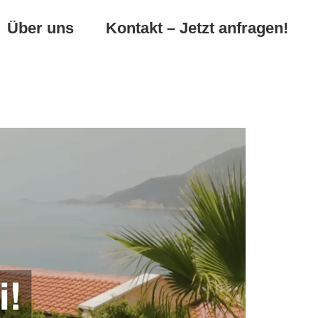
Über uns
Kontakt – Jetzt anfragen!