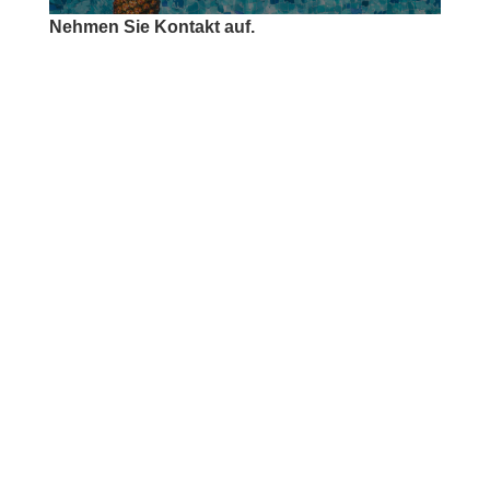
Nehmen Sie Kontakt auf.