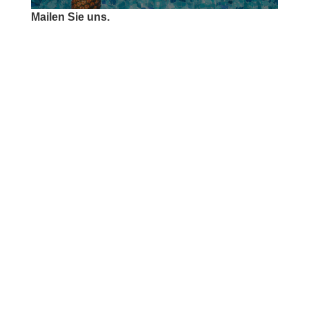
Mailen Sie uns.