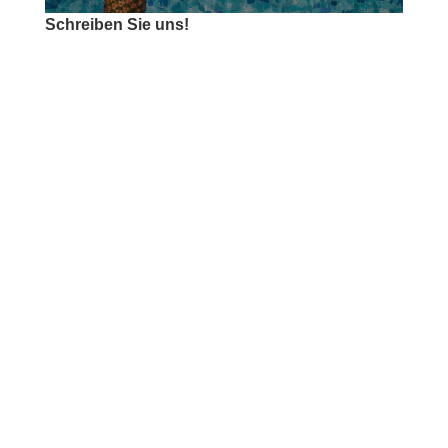
Schreiben Sie uns!