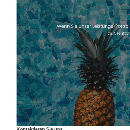
Kontaktieren Sie uns.