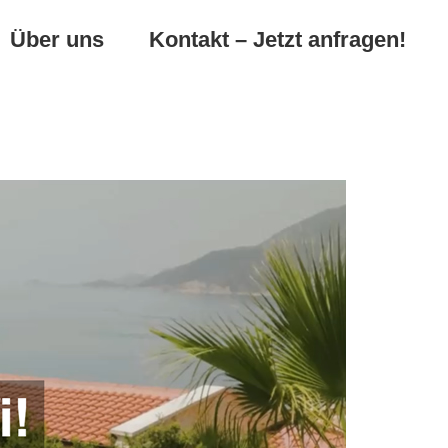
Über uns
Kontakt – Jetzt anfragen!