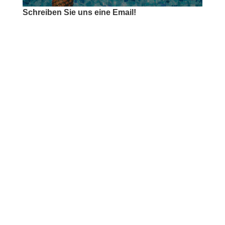
Schreiben Sie uns eine Email!