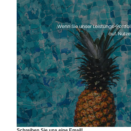
Schreiben Sie uns eine Email!