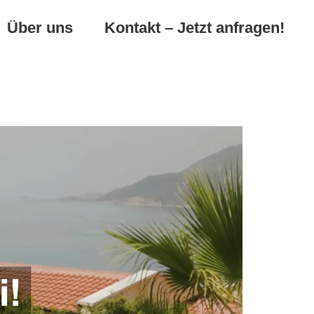
Über uns
Kontakt – Jetzt anfragen!