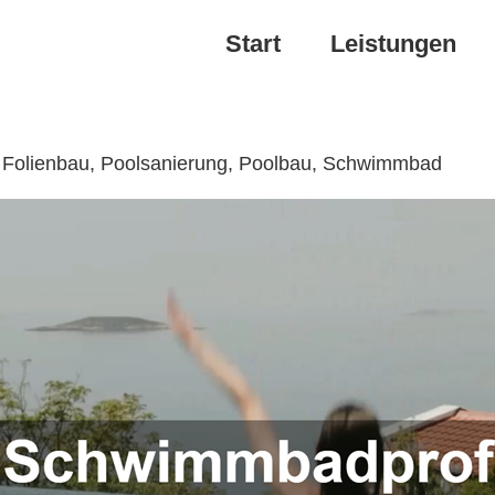
Start
Leistungen
️ Folienbau, Poolsanierung, Poolbau, Schwimmbad