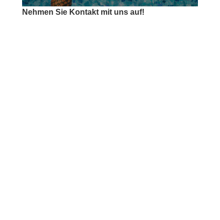
Nehmen Sie Kontakt mit uns auf!