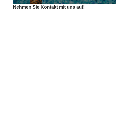
Nehmen Sie Kontakt mit uns auf!