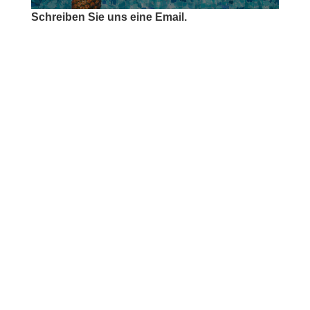
Schreiben Sie uns eine Email.