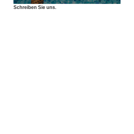
Schreiben Sie uns.