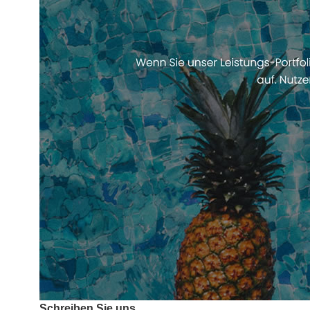
Schreiben Sie uns.