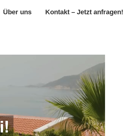
Über uns
Kontakt – Jetzt anfragen!