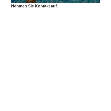
Nehmen Sie Kontakt auf.