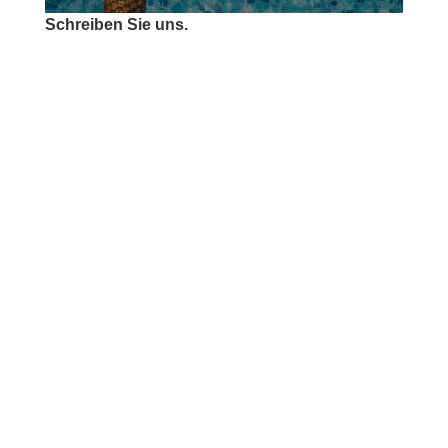
Schreiben Sie uns.