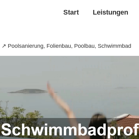
Start
Leistungen
: ↗️ Poolsanierung, Folienbau, Poolbau, Schwimmbad