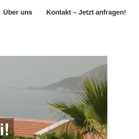
Über uns
Kontakt – Jetzt anfragen!