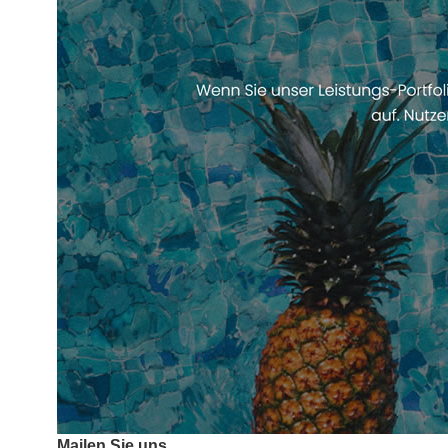
Mailen Sie uns.