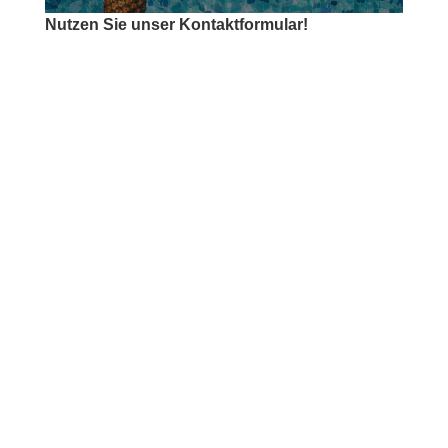
Nutzen Sie unser Kontaktformular!