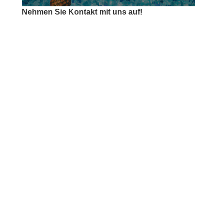
Nehmen Sie Kontakt mit uns auf!