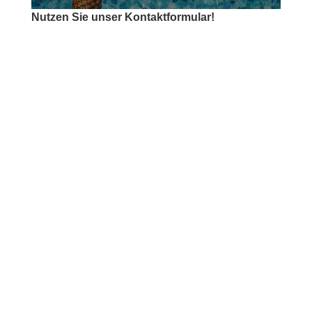
Nutzen Sie unser Kontaktformular!