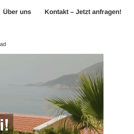
Über uns
Kontakt – Jetzt anfragen!
bad