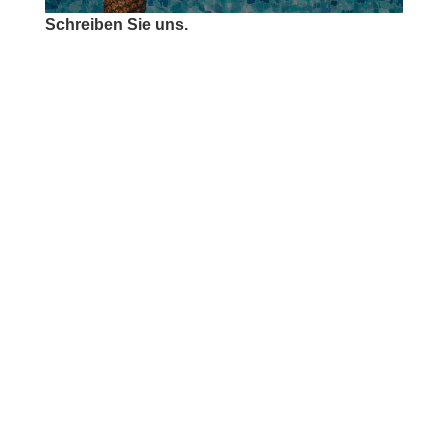
Schreiben Sie uns.