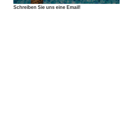
Schreiben Sie uns eine Email!