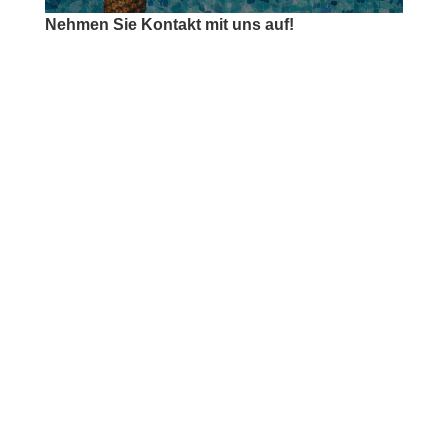
Nehmen Sie Kontakt mit uns auf!