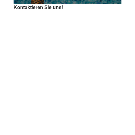
Kontaktieren Sie uns!