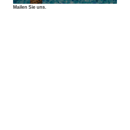
Mailen Sie uns.