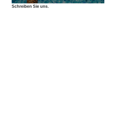
Schreiben Sie uns.