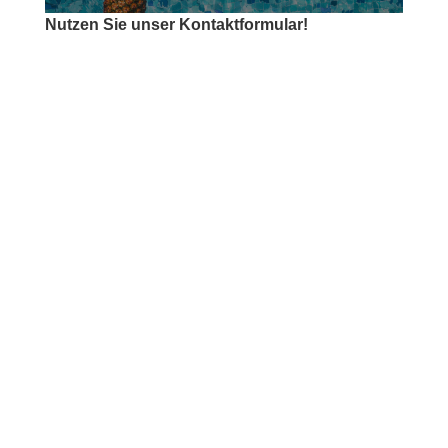
Nutzen Sie unser Kontaktformular!