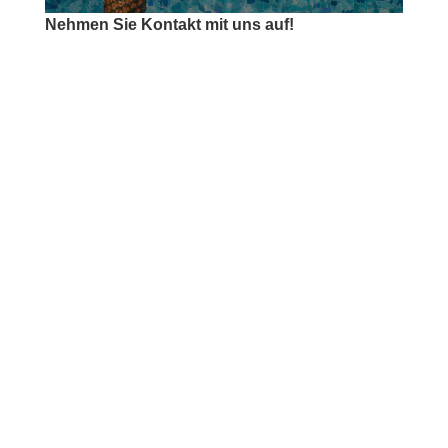
Nehmen Sie Kontakt mit uns auf!