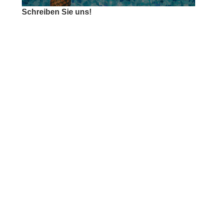
Schreiben Sie uns!