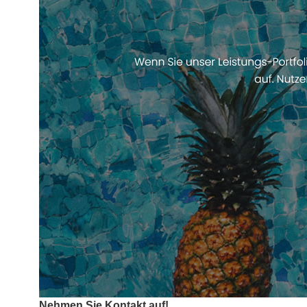
Nehmen Sie Kontakt auf!