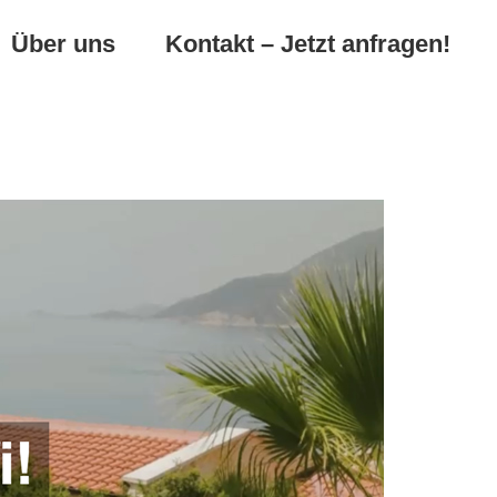
Über uns
Kontakt – Jetzt anfragen!