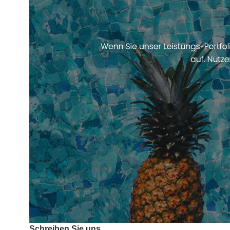
Schreiben Sie uns.