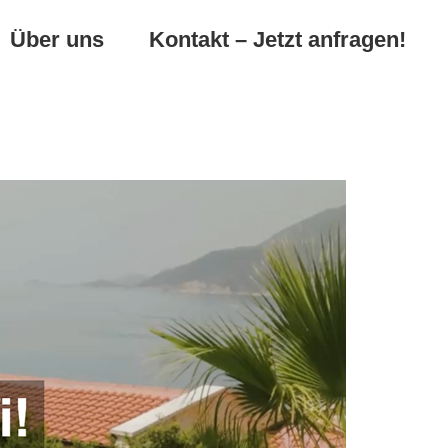
Über uns
Kontakt – Jetzt anfragen!