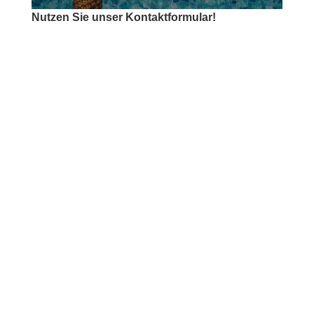
Nutzen Sie unser Kontaktformular!