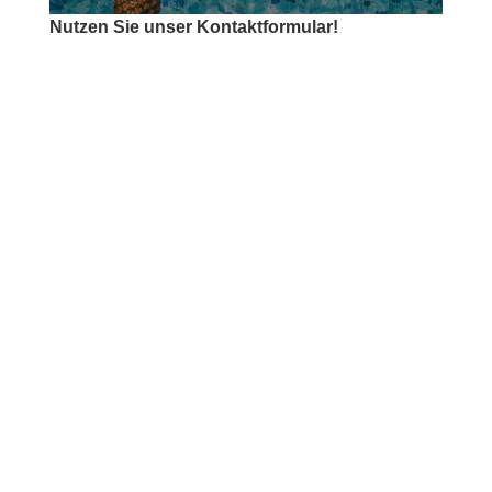
Nutzen Sie unser Kontaktformular!