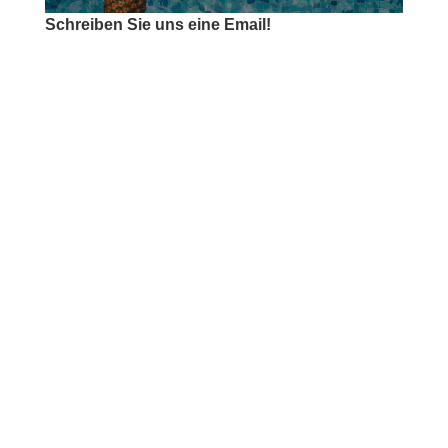
Schreiben Sie uns eine Email!