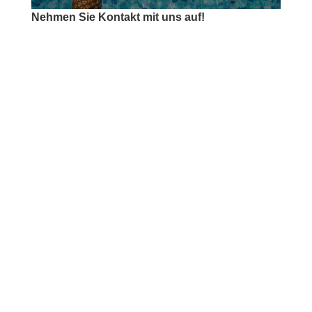
Nehmen Sie Kontakt mit uns auf!