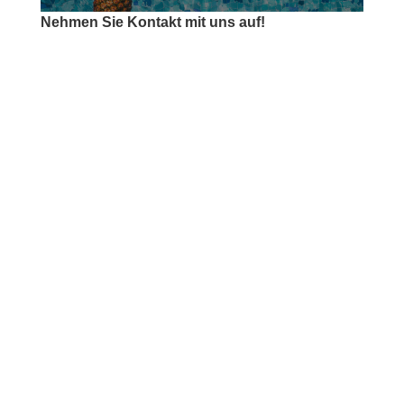
Nehmen Sie Kontakt mit uns auf!