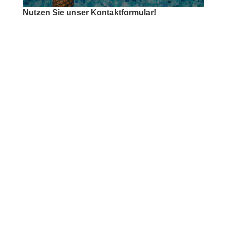
Nutzen Sie unser Kontaktformular!