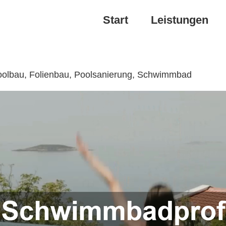
Start
Leistungen
Poolbau, Folienbau, Poolsanierung, Schwimmbad