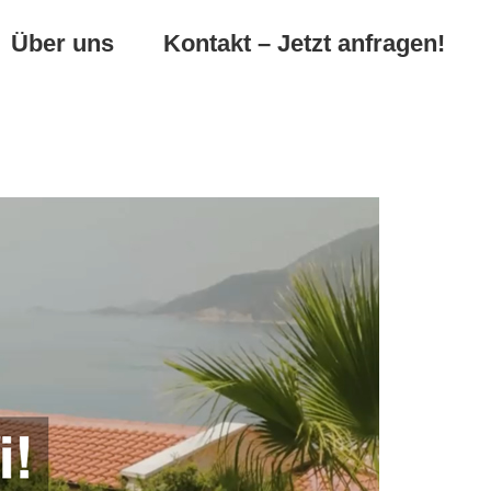
Über uns
Kontakt – Jetzt anfragen!