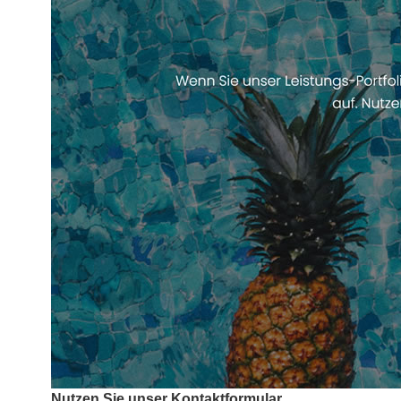
Nutzen Sie unser Kontaktformular.