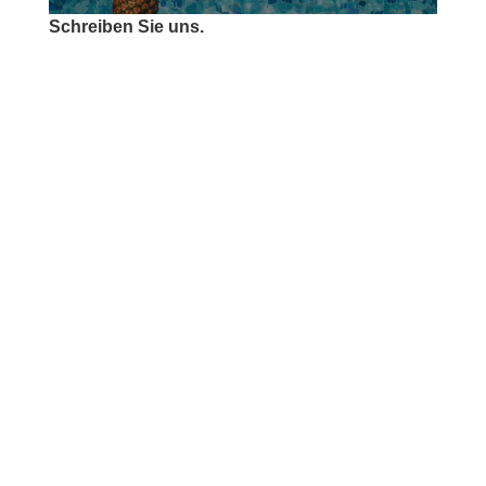
Schreiben Sie uns.