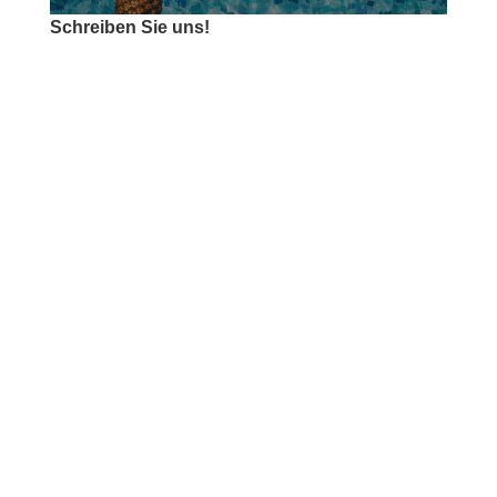
Schreiben Sie uns!