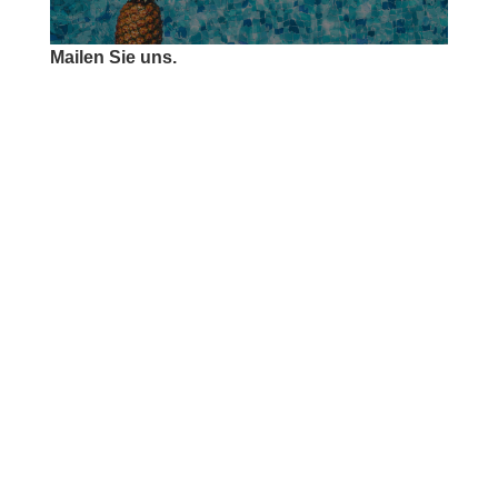
Mailen Sie uns.