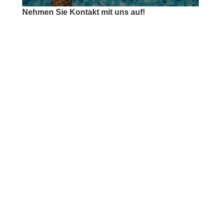
Nehmen Sie Kontakt mit uns auf!